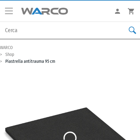
WARCO
Shop
Piastrella antitrauma 95 cm