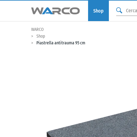
Shop
WARCO
Shop
Piastrella antitrauma 95 cm