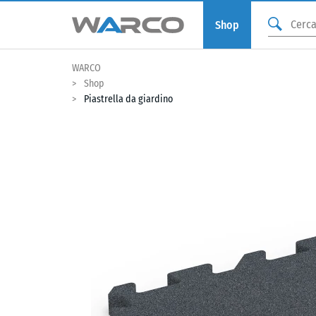
Shop
WARCO
Shop
Piastrella da giardino