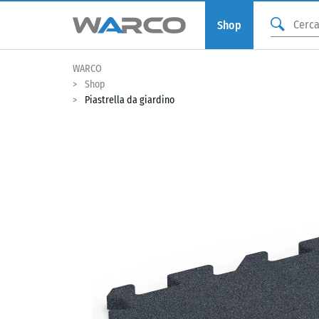
Shop
WARCO
Shop
Piastrella da giardino