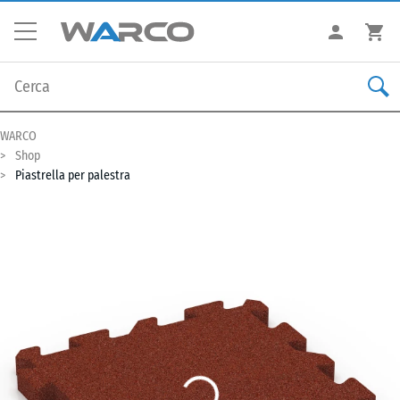
WARCO
Shop
Piastrella per palestra