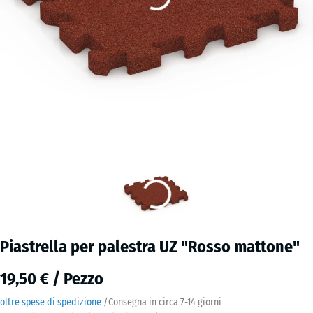
Piastrella per palestra UZ "Rosso mattone"
19,50 € / Pezzo
oltre spese di spedizione
/
Consegna in circa
7-14 giorni