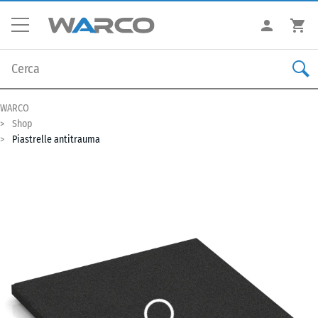
WARCO
Shop
Piastrelle antitrauma