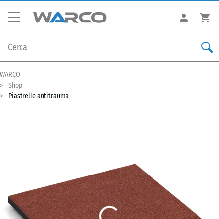
WARCO
Shop
Piastrelle antitrauma