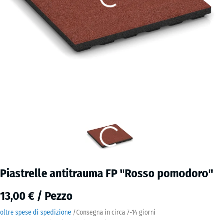
Piastrelle antitrauma FP "Rosso pomodoro"
13,00 € / Pezzo
oltre spese di spedizione
/
Consegna in circa
7-14 giorni