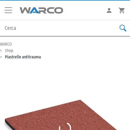
WARCO
Shop
Piastrelle antitrauma