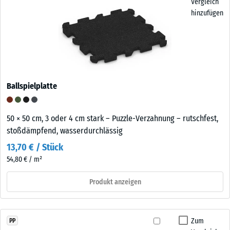
Vergleich
hinzufügen
Ballspielplatte
50 × 50 cm, 3 oder 4 cm stark – Puzzle-Verzahnung – rutschfest,
stoßdämpfend, wasserdurchlässig
13,70 € / Stück
54,80 € / m²
Produkt anzeigen
Zum
PP