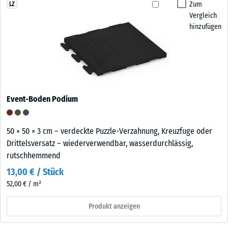
Zum
LZ
Vergleich
hinzufügen
Event-Boden Podium
50 × 50 × 3 cm – verdeckte Puzzle-Verzahnung, Kreuzfuge oder
Drittelsversatz – wiederverwendbar, wasserdurchlässig,
rutschhemmend
13,00 € / Stück
52,00 € / m²
Produkt anzeigen