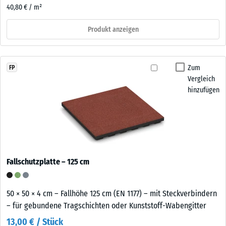
40,80 € / m²
Produkt anzeigen
Zum
FP
Vergleich
hinzufügen
Fallschutzplatte – 125 cm
50 × 50 × 4 cm – Fallhöhe 125 cm (EN 1177) – mit Steckverbindern
– für gebundene Tragschichten oder Kunststoff-Wabengitter
13,00 € / Stück