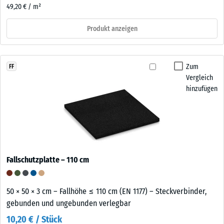
49,20 € / m²
Produkt anzeigen
Zum
FF
Vergleich
hinzufügen
Fallschutzplatte – 110 cm
50 × 50 × 3 cm – Fallhöhe ≤ 110 cm (EN 1177) – Steckverbinder,
gebunden und ungebunden verlegbar
10,20 € / Stück