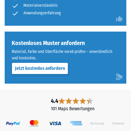
Materialverständnis
Anwendungserfahrung
Kostenloses Muster anfordern
Material, Farbe und Oberfläche vorab prüfen – unverbindlich
und kostenlos.
Jetzt kostenlos anfordern
4.4
101 Maps Bewertungen