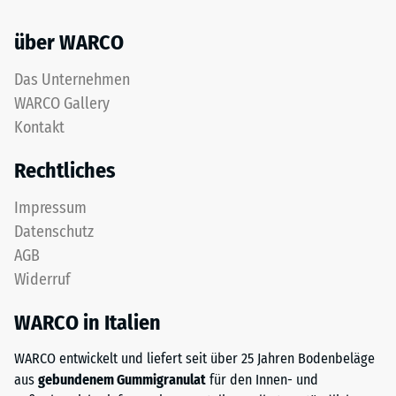
über WARCO
Das Unternehmen
WARCO Gallery
Kontakt
Rechtliches
Impressum
Datenschutz
AGB
Widerruf
WARCO in Italien
WARCO entwickelt und liefert seit über 25 Jahren Bodenbeläge
aus
gebundenem Gummigranulat
für den Innen- und