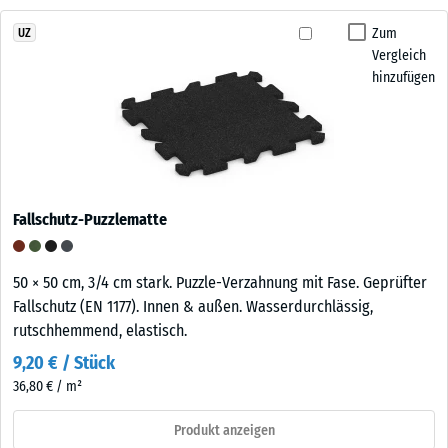
Zum
UZ
Vergleich
hinzufügen
Fallschutz-Puzzlematte
50 × 50 cm, 3/4 cm stark. Puzzle-Verzahnung mit Fase. Geprüfter
Fallschutz (EN 1177). Innen & außen. Wasserdurchlässig,
rutschhemmend, elastisch.
9,20 € / Stück
36,80 € / m²
Produkt anzeigen