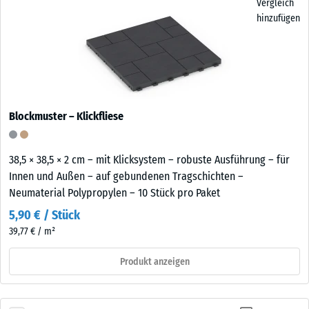
Vergleich
hinzufügen
Blockmuster – Klickfliese
38,5 × 38,5 × 2 cm – mit Klicksystem – robuste Ausführung – für
Innen und Außen – auf gebundenen Tragschichten –
Neumaterial Polypropylen – 10 Stück pro Paket
5,90 € / Stück
39,77 € / m²
Produkt anzeigen