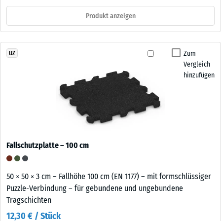
Produkt anzeigen
Zum
UZ
Vergleich
hinzufügen
Fallschutzplatte – 100 cm
50 × 50 × 3 cm – Fallhöhe 100 cm (EN 1177) – mit formschlüssiger
Puzzle-Verbindung – für gebundene und ungebundene
Tragschichten
12,30 € / Stück