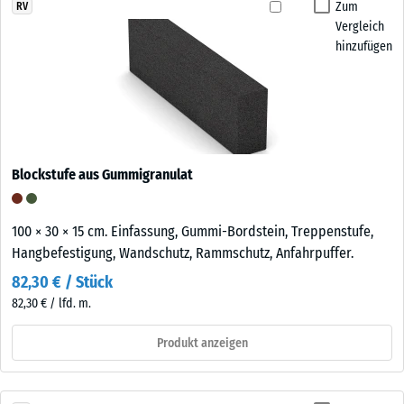
Zum
RV
Vergleich
hinzufügen
Blockstufe aus Gummigranulat
100 × 30 × 15 cm. Einfassung, Gummi-Bordstein, Treppenstufe,
Hangbefestigung, Wandschutz, Rammschutz, Anfahrpuffer.
82,30 € / Stück
82,30 € / lfd. m.
Produkt anzeigen