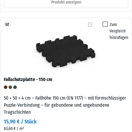
Produkt anzeigen
Zum
UZ
Vergleich
hinzufügen
Fallschutzplatte - 150 cm
50 × 50 × 4 cm – Fallhöhe 150 cm (EN 1177) – mit formschlüssiger
Puzzle-Verbindung – für gebundene und ungebundene
Tragschichten
15,90 € / Stück
63,60 € / m²