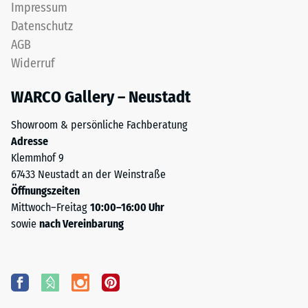
Impressum
Datenschutz
AGB
Widerruf
WARCO Gallery – Neustadt
Showroom & persönliche Fachberatung
Adresse
Klemmhof 9
67433 Neustadt an der Weinstraße
Öffnungszeiten
Mittwoch–Freitag
10:00–16:00 Uhr
sowie
nach Vereinbarung