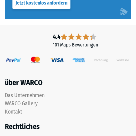
Jetzt kostenlos anfordern
4.4
101 Maps Bewertungen
über WARCO
Das Unternehmen
WARCO Gallery
Kontakt
Rechtliches