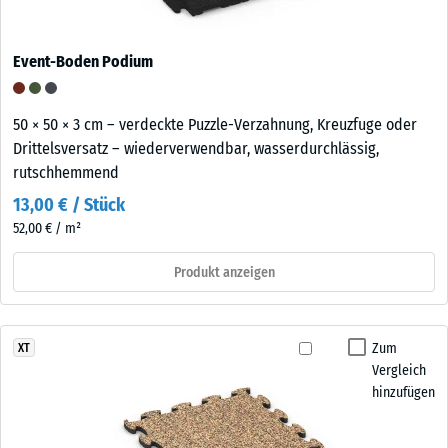
Event-Boden Podium
50 × 50 × 3 cm – verdeckte Puzzle-Verzahnung, Kreuzfuge oder
Drittelsversatz – wiederverwendbar, wasserdurchlässig,
rutschhemmend
13,00 € / Stück
52,00 € / m²
Produkt anzeigen
Zum
XT
Vergleich
hinzufügen