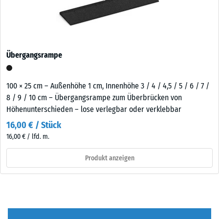
Übergangsrampe
100 × 25 cm – Außenhöhe 1 cm, Innenhöhe 3 / 4 / 4,5 / 5 / 6 / 7 /
8 / 9 / 10 cm – Übergangsrampe zum Überbrücken von
Höhenunterschieden – lose verlegbar oder verklebbar
16,00 € / Stück
16,00 € / lfd. m.
Produkt anzeigen