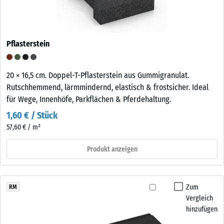
Pflasterstein
20 × 16,5 cm. Doppel-T-Pflasterstein aus Gummigranulat.
Rutschhemmend, lärmmindernd, elastisch & frostsicher. Ideal
für Wege, Innenhöfe, Parkflächen & Pferdehaltung.
1,60 € / Stück
57,60 € / m²
Produkt anzeigen
Zum
RM
Vergleich
hinzufügen