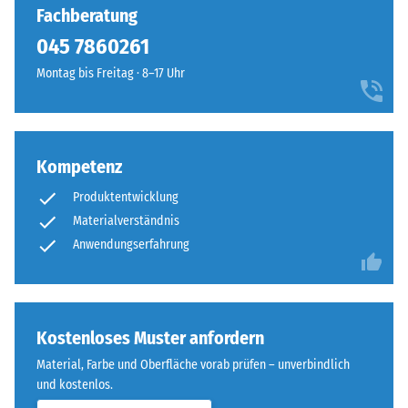
Fachberatung
045 7860261‬
Montag bis Freitag · 8–17 Uhr
Kompetenz
Produktentwicklung
Materialverständnis
Anwendungserfahrung
Kostenloses Muster anfordern
Material, Farbe und Oberfläche vorab prüfen – unverbindlich
und kostenlos.