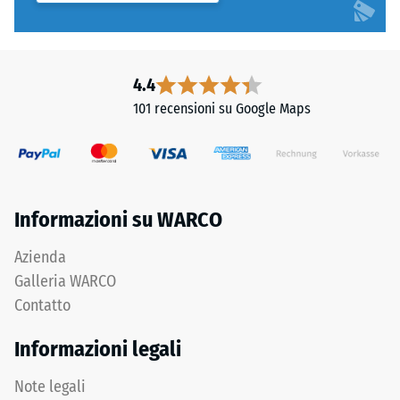
4.4
101 recensioni su Google Maps
Informazioni su WARCO
Azienda
Galleria WARCO
Contatto
Informazioni legali
Note legali