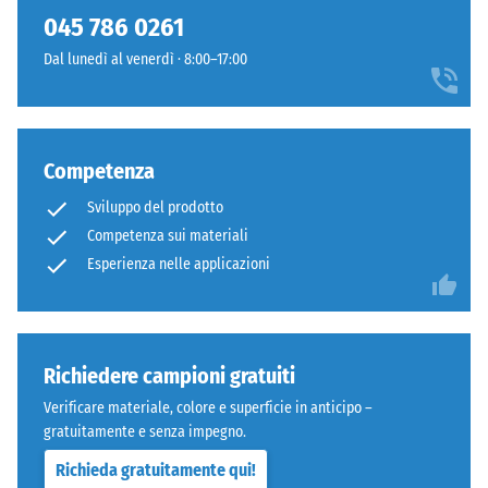
045 786 0261
Dal lunedì al venerdì · 8:00–17:00
Competenza
Sviluppo del prodotto
Competenza sui materiali
Esperienza nelle applicazioni
Richiedere campioni gratuiti
Verificare materiale, colore e superficie in anticipo –
gratuitamente e senza impegno.
Richieda gratuitamente qui!