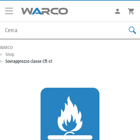
WARCO
Shop
Sovrapprezzo classe Cfl-s1