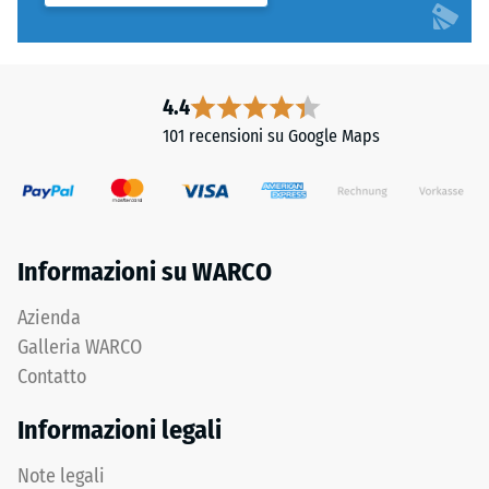
4.4
101 recensioni su Google Maps
Informazioni su WARCO
Azienda
Galleria WARCO
Contatto
Informazioni legali
Note legali