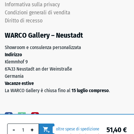
Informativa sulla privacy
Condizioni generali di vendita
Diritto di recesso
WARCO Gallery – Neustadt
Showroom e consulenza personalizzata
Indirizzo
Klemmhof 9
67433 Neustadt an der Weinstraße
Germania
Vacanze estive
La WARCO Gallery è chiusa fino al
15 luglio compreso
.
51,40 €
-
+
oltre spese di spedizione