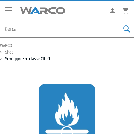
WARCO
Shop
Sovrapprezzo classe Cfl-s1