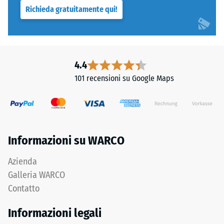
Richieda gratuitamente qui!
4.4
101 recensioni su Google Maps
Informazioni su WARCO
Azienda
Galleria WARCO
Contatto
Informazioni legali