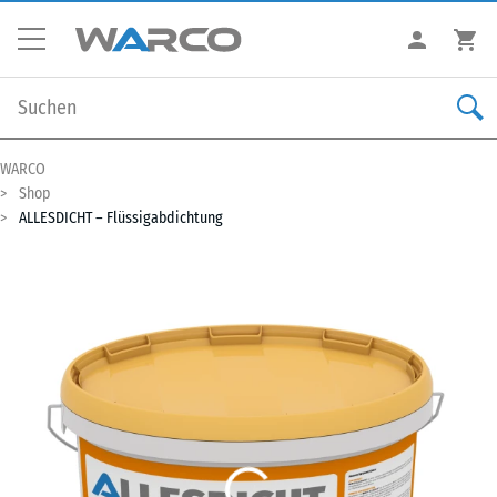
WARCO
Shop
ALLESDICHT – Flüssigabdichtung