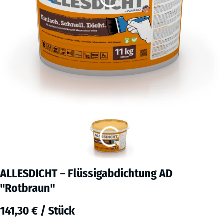
ALLESDICHT – Flüssigabdichtung AD
"Rotbraun"
141,30 € / Stück