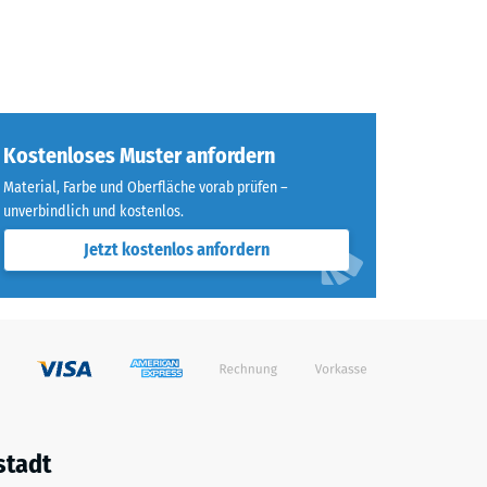
Kostenloses Muster anfordern
Material, Farbe und Oberfläche vorab prüfen –
unverbindlich und kostenlos.
Jetzt kostenlos anfordern
stadt