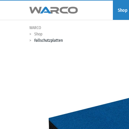
Shop
WARCO
Shop
Fallschutzplatten