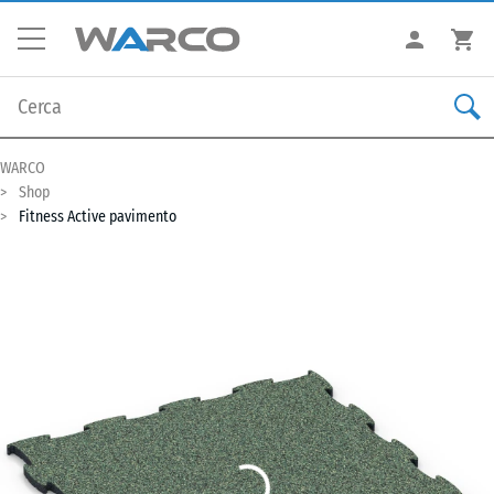
WARCO
Shop
Fitness Active pavimento