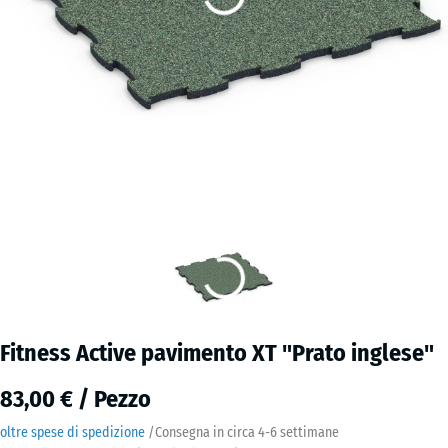
Fitness Active pavimento XT "Prato inglese"
83,00 € / Pezzo
oltre spese di spedizione
/
Consegna in circa
4-6 settimane