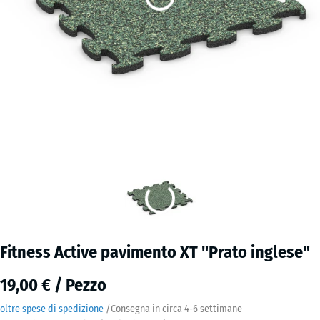
Fitness Active pavimento XT "Prato inglese"
19,00 € / Pezzo
oltre spese di spedizione
/
Consegna in circa
4-6 settimane