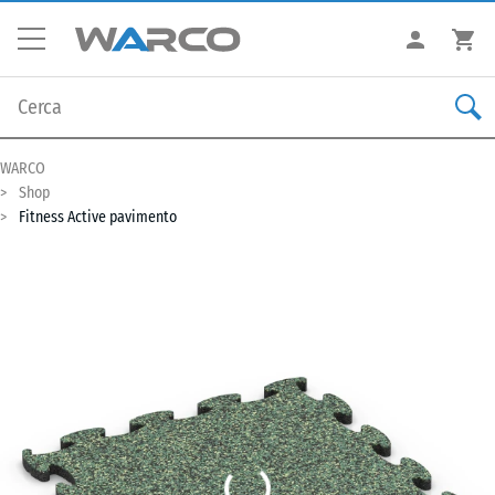
WARCO
Shop
Fitness Active pavimento