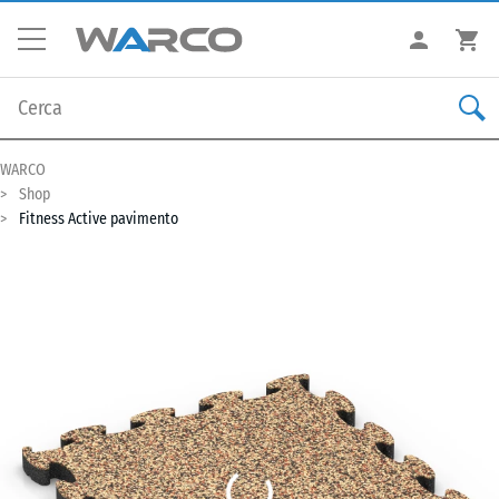
WARCO
Shop
Fitness Active pavimento