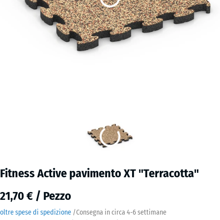
Fitness Active pavimento XT "Terracotta"
21,70 € / Pezzo
oltre spese di spedizione
/
Consegna in circa
4-6 settimane