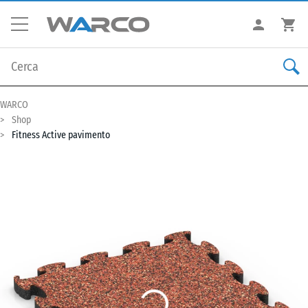
WARCO
Shop
Fitness Active pavimento