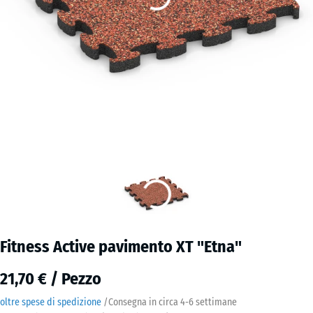
Fitness Active pavimento XT "Etna"
21,70 € / Pezzo
oltre spese di spedizione
/
Consegna in circa
4-6 settimane