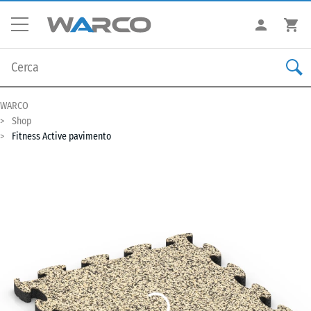
WARCO
Shop
Fitness Active pavimento