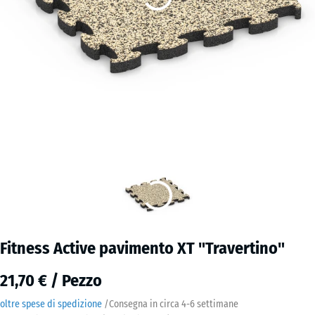
Fitness Active pavimento XT "Travertino"
21,70 € / Pezzo
oltre spese di spedizione
/
Consegna in circa
4-6 settimane