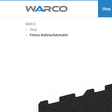
Shop
WARCO
Shop
Fitness Bodenschutzmatte