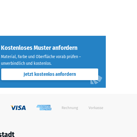
Kostenloses Muster anfordern
Material, Farbe und Oberfläche vorab prüfen –
unverbindlich und kostenlos.
Jetzt kostenlos anfordern
stadt