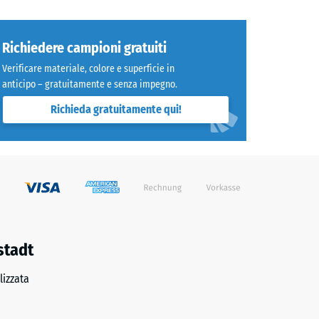
Richiedere campioni gratuiti
Verificare materiale, colore e superficie in
anticipo – gratuitamente e senza impegno.
Richieda gratuitamente qui!
stadt
izzata