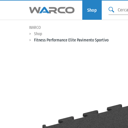
Shop
WARCO
Shop
Fitness Performance Elite Pavimento Sportivo