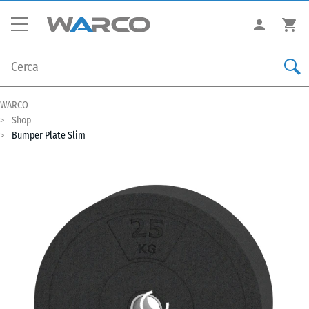
WARCO
Shop
Bumper Plate Slim