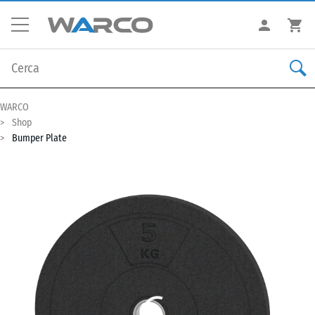
WARCO
Shop
Bumper Plate