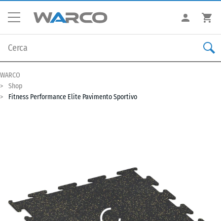
WARCO
Shop
Fitness Performance Elite Pavimento Sportivo