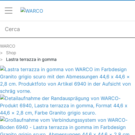
WARCO
Shop
Lastra terrazza in gomma