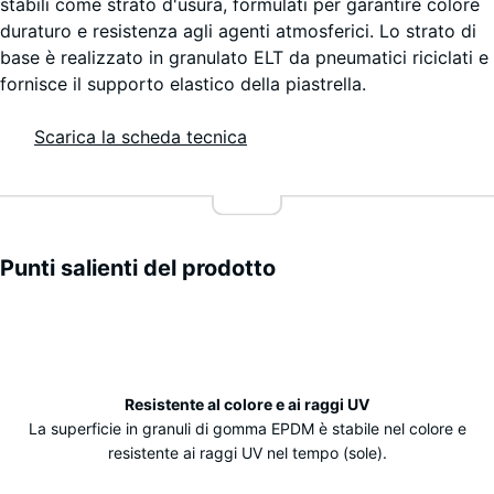
stabili come strato d'usura, formulati per garantire colore
duraturo e resistenza agli agenti atmosferici. Lo strato di
base è realizzato in granulato ELT da pneumatici riciclati e
fornisce il supporto elastico della piastrella.
Scarica la scheda tecnica
Punti salienti del prodotto
Caratteristiche
Resistente al colore e ai raggi UV
La superficie in granuli di gomma EPDM è stabile nel colore e
resistente ai raggi UV nel tempo (sole).