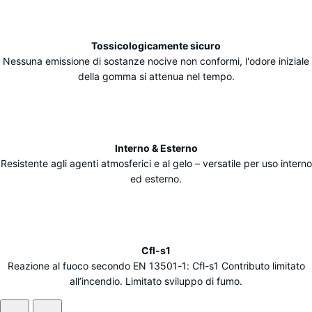
Tossicologicamente sicuro
Nessuna emissione di sostanze nocive non conformi, l'odore iniziale
della gomma si attenua nel tempo.
Interno & Esterno
Resistente agli agenti atmosferici e al gelo – versatile per uso interno
ed esterno.
Cfl-s1
Reazione al fuoco secondo EN 13501-1: Cfl-s1 Contributo limitato
all’incendio. Limitato sviluppo di fumo.