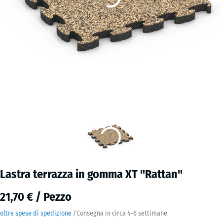
Lastra terrazza in gomma XT "Rattan"
21,70 € / Pezzo
oltre spese di spedizione
/
Consegna in circa
4-6 settimane