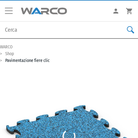
WARCO
Shop
Pavimentazione fiere clic