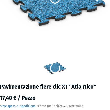
Pavimentazione fiere clic XT "Atlantico"
17,40 € / Pezzo
oltre spese di spedizione
/
Consegna in circa
4-6 settimane