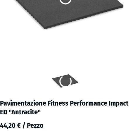
Pavimentazione Fitness Performance Impact
ED "Antracite"
44,20 € / Pezzo