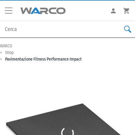
WARCO
Shop
Pavimentazione Fitness Performance Impact