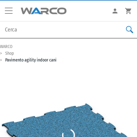
WARCO
Shop
Pavimento agility indoor cani