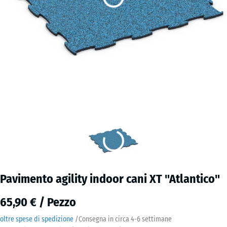
Pavimento agility indoor cani XT "Atlantico"
65,90 € / Pezzo
oltre spese di spedizione
/
Consegna in circa
4-6 settimane