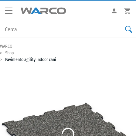
WARCO
Shop
Pavimento agility indoor cani