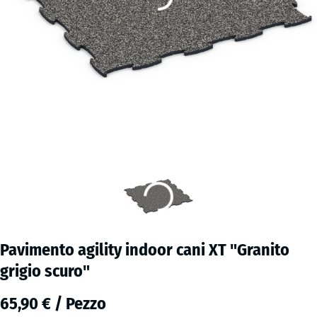
Pavimento agility indoor cani XT "Granito
grigio scuro"
65,90 € / Pezzo