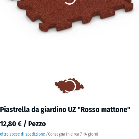
Piastrella da giardino UZ "Rosso mattone"
12,80 € / Pezzo
oltre spese di spedizione
/
Consegna in circa
7-14 giorni