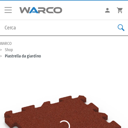
WARCO
Shop
Piastrella da giardino