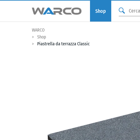
Shop
WARCO
Shop
Piastrella da terrazza Classic