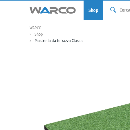
Shop
WARCO
Shop
Piastrella da terrazza Classic