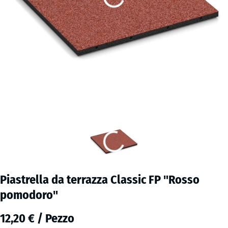
Piastrella da terrazza Classic FP "Rosso
pomodoro"
12,20 € / Pezzo