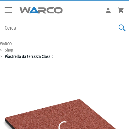
WARCO
Shop
Piastrella da terrazza Classic