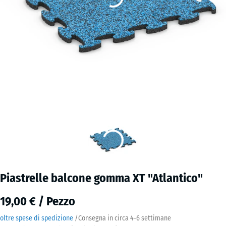
Piastrelle balcone gomma XT "Atlantico"
19,00 € / Pezzo
oltre spese di spedizione
/
Consegna in circa
4-6 settimane