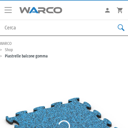
WARCO
Shop
Piastrelle balcone gomma