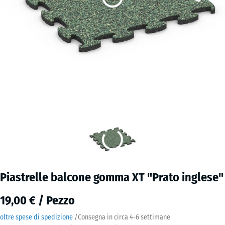
Piastrelle balcone gomma XT "Prato inglese"
19,00 € / Pezzo
oltre spese di spedizione
/
Consegna in circa
4-6 settimane