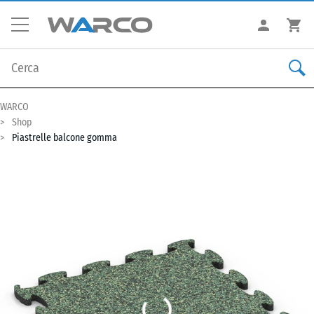
WARCO
Shop
Piastrelle balcone gomma