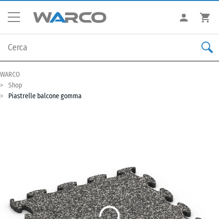
WARCO
Shop
Piastrelle balcone gomma