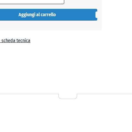
Aggiungi al carrello
a scheda tecnica