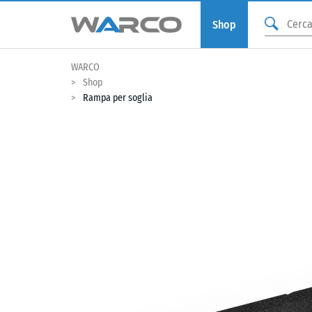
Shop
WARCO
Shop
Rampa per soglia