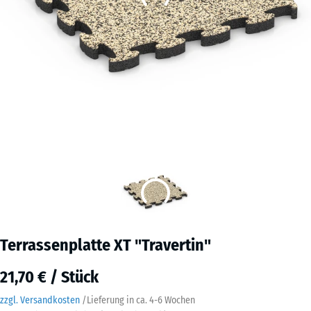
Terrassenplatte XT "Travertin"
21,70 € / Stück
zzgl. Versandkosten
/
Lieferung in ca.
4-6 Wochen