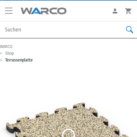
WARCO
Shop
Terrassenplatte