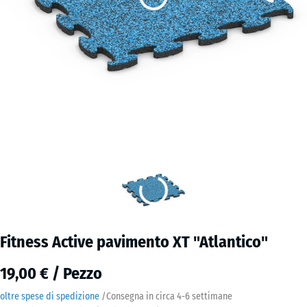
Fitness Active pavimento XT "Atlantico"
19,00 € / Pezzo
oltre spese di spedizione
/
Consegna in circa
4-6 settimane