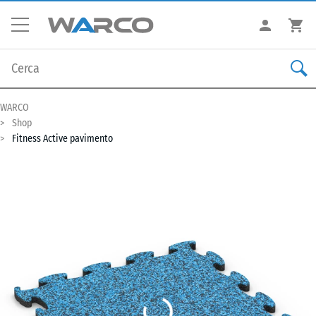
WARCO
Shop
Fitness Active pavimento