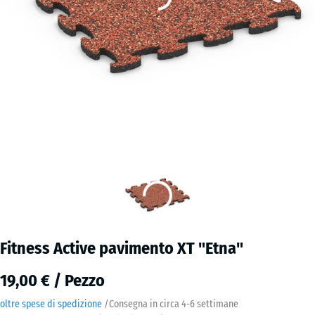
Fitness Active pavimento XT "Etna"
19,00 € / Pezzo
oltre spese di spedizione
/
Consegna in circa
4-6 settimane