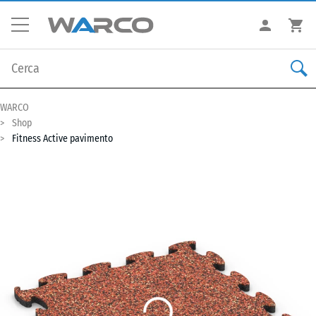
WARCO
Shop
Fitness Active pavimento