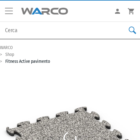
WARCO
Shop
Fitness Active pavimento