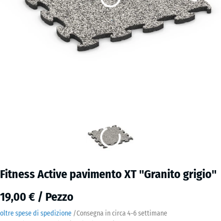
Fitness Active pavimento XT "Granito grigio"
19,00 € / Pezzo
oltre spese di spedizione
/
Consegna in circa
4-6 settimane