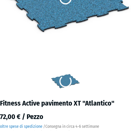
Fitness Active pavimento XT "Atlantico"
72,00 € / Pezzo
oltre spese di spedizione
/
Consegna in circa
4-6 settimane