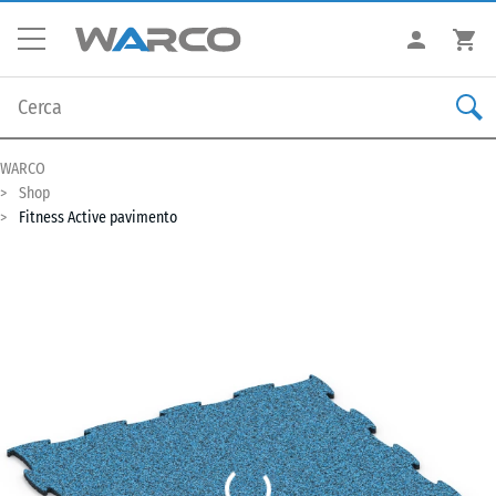
WARCO
Shop
Fitness Active pavimento