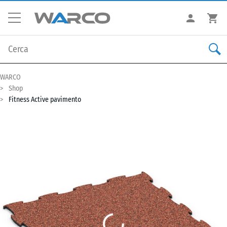
WARCO
Shop
Fitness Active pavimento