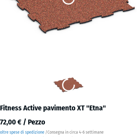
Fitness Active pavimento XT "Etna"
72,00 € / Pezzo
oltre spese di spedizione
/
Consegna in circa
4-6 settimane