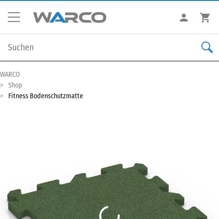
WARCO
Shop
Fitness Bodenschutzmatte