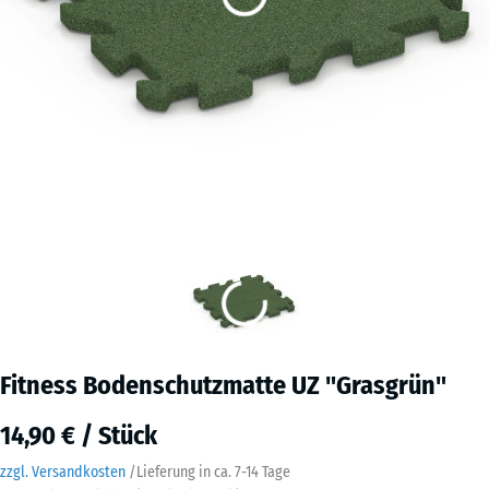
Fitness Bodenschutzmatte UZ "Grasgrün"
14,90 € / Stück
zzgl. Versandkosten
/
Lieferung in ca.
7-14 Tage