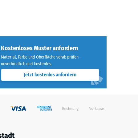
Kostenloses Muster anfordern
Material, Farbe und Oberfläche vorab prüfen –
unverbindlich und kostenlos.
Jetzt kostenlos anfordern
stadt