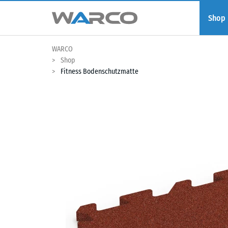
Shop
WARCO
Shop
Fitness Bodenschutzmatte