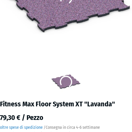
Fitness Max Floor System XT "Lavanda"
79,30 € / Pezzo
oltre spese di spedizione
/
Consegna in circa
4-6 settimane