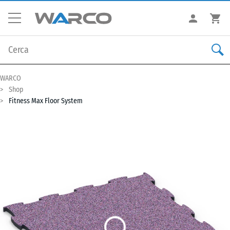
WARCO
Shop
Fitness Max Floor System