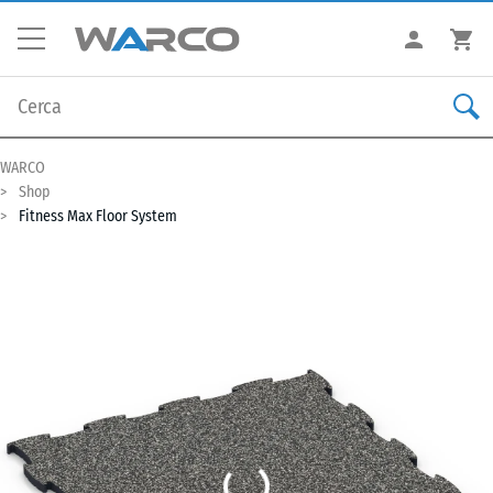
WARCO
Shop
Fitness Max Floor System