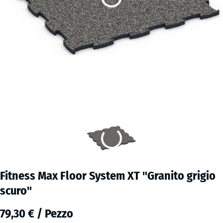
Fitness Max Floor System XT "Granito grigio
scuro"
79,30 € / Pezzo