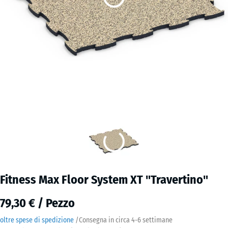
Fitness Max Floor System XT "Travertino"
79,30 € / Pezzo
oltre spese di spedizione
/
Consegna in circa
4-6 settimane