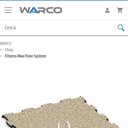
WARCO
Shop
Fitness Max Floor System